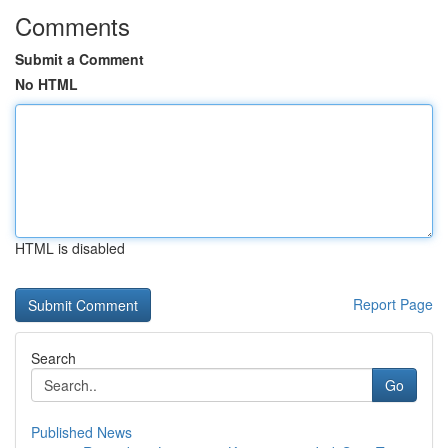
Comments
Submit a Comment
No HTML
HTML is disabled
Report Page
Search
Go
Published News