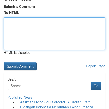
Submit a Comment
No HTML
HTML is disabled
Report Page
Search
Go
Published News
1
Aasimar Divine Soul Sorcerer: A Radiant Path
1
Hidangan Indonesia Merambah Poipet: Pesona