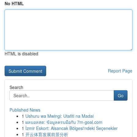
No HTML
HTML is disabled
Report Page
Search
Go
Published News
1
Ushuru wa Mwingi: Utafiti na Madai
1
ผลบอลสด: ข้อมูลครบมือกับ 7m-goal.com
1
İzmir Eskort: Alsancak Bölgesi'ndeki Seçenekler
1
开云体育发展前景分析