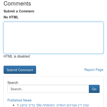
Comments
Submit a Comment
No HTML
HTML is disabled
Report Page
Search
Go
Published News
1
עורך דין אברהם הופרט: המומחה שלך בדיני נזיקין