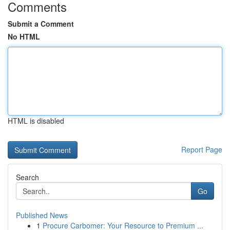
Comments
Submit a Comment
No HTML
HTML is disabled
Report Page
Search
Go
Published News
1
Procure Carbomer: Your Resource to Premium ...