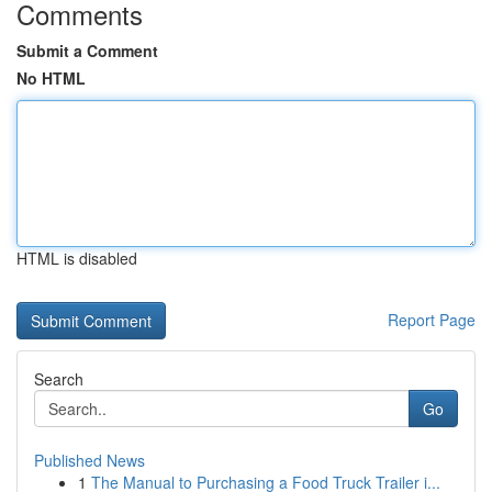
Comments
Submit a Comment
No HTML
HTML is disabled
Report Page
Search
Go
Published News
1
The Manual to Purchasing a Food Truck Trailer i...