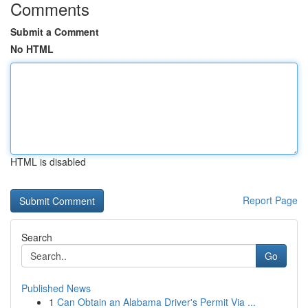
Comments
Submit a Comment
No HTML
HTML is disabled
Report Page
Search
Go
Published News
1
Can Obtain an Alabama Driver's Permit Via ...