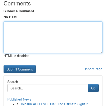
Comments
Submit a Comment
No HTML
HTML is disabled
Report Page
Search
Go
Published News
1
Holosun ARO EVO Dual: The Ultimate Sight ?