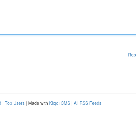
Rep
d
|
Top Users
| Made with
Kliqqi CMS
|
All RSS Feeds