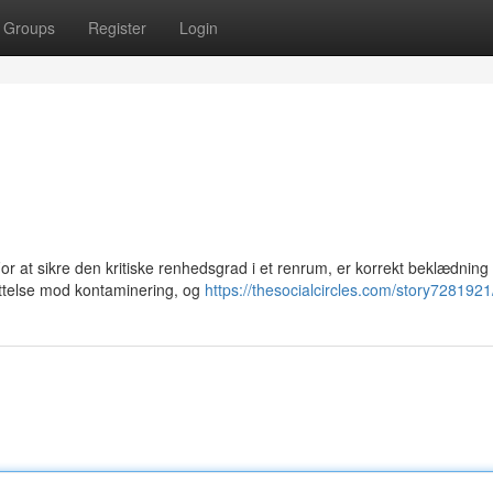
Groups
Register
Login
or at sikre den kritiske renhedsgrad i et renrum, er korrekt beklædning
ttelse mod kontaminering, og
https://thesocialcircles.com/story7281921