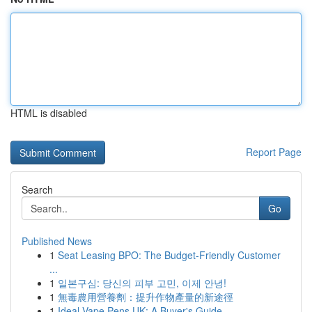
HTML is disabled
Report Page
Search
Go
Published News
1
Seat Leasing BPO: The Budget-Friendly Customer
...
1
일본구심: 당신의 피부 고민, 이제 안녕!
1
無毒農用營養劑：提升作物產量的新途徑
1
Ideal Vape Pens UK: A Buyer's Guide