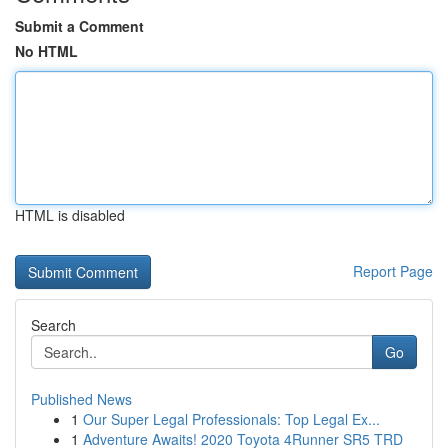
Submit a Comment
No HTML
HTML is disabled
Report Page
Search
Go
Published News
1
Our Super Legal Professionals: Top Legal Ex...
1
Adventure Awaits! 2020 Toyota 4Runner SR5 TRD