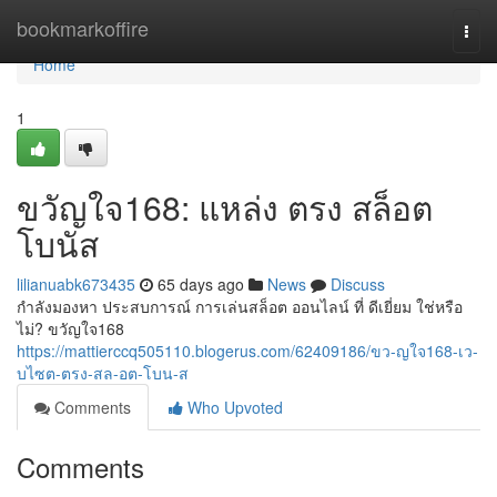
Home
bookmarkoffire
Togg
navi
Home
1
ขวัญใจ168: แหล่ง ตรง สล็อต
โบนัส
lilianuabk673435
65 days ago
News
Discuss
กำลังมองหา ประสบการณ์ การเล่นสล็อต ออนไลน์ ที่ ดีเยี่ยม ใช่หรือ
ไม่? ขวัญใจ168
https://mattierccq505110.blogerus.com/62409186/ขว-ญใจ168-เว-
บไซต-ตรง-สล-อต-โบน-ส
Comments
Who Upvoted
Comments