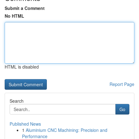
Submit a Comment
No HTML
HTML is disabled
Report Page
Search
Go
Published News
1
Aluminium CNC Machining: Precision and
Performance