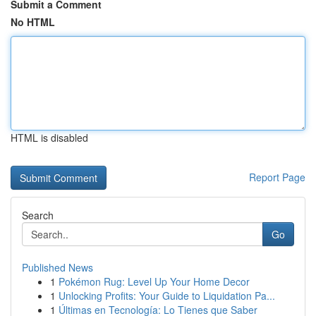
Submit a Comment
No HTML
HTML is disabled
Report Page
Search
Go
Published News
1
Pokémon Rug: Level Up Your Home Decor
1
Unlocking Profits: Your Guide to Liquidation Pa...
1
Últimas en Tecnología: Lo Tienes que Saber