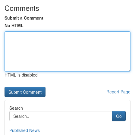
Comments
Submit a Comment
No HTML
HTML is disabled
Report Page
Search
Go
Published News