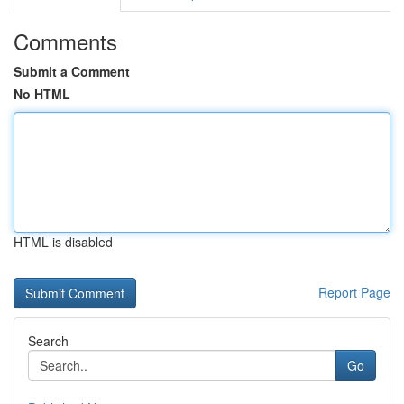
Comments
Submit a Comment
No HTML
HTML is disabled
Report Page
Search
Go