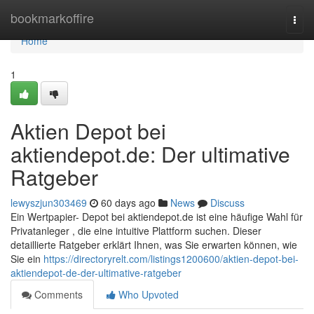
Home
bookmarkoffire
Togg
navi
Home
1
Aktien Depot bei
aktiendepot.de: Der ultimative
Ratgeber
lewyszjun303469
60 days ago
News
Discuss
Ein Wertpapier- Depot bei aktiendepot.de ist eine häufige Wahl für
Privatanleger , die eine intuitive Plattform suchen. Dieser
detaillierte Ratgeber erklärt Ihnen, was Sie erwarten können, wie
Sie ein
https://directoryrelt.com/listings1200600/aktien-depot-bei-
aktiendepot-de-der-ultimative-ratgeber
Comments
Who Upvoted