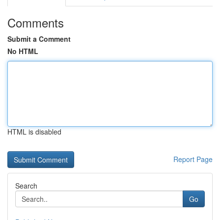
Comments
Submit a Comment
No HTML
HTML is disabled
Report Page
Search
Go