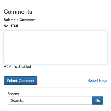
Comments
Submit a Comment
No HTML
HTML is disabled
Report Page
Search
Go