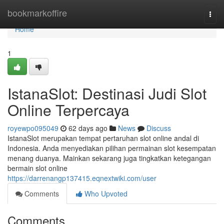
Home
bookmarkoffire
Togg
navi
Home
1
IstanaSlot: Destinasi Judi Slot
Online Terpercaya
royewpo095049
62 days ago
News
Discuss
IstanaSlot merupakan tempat pertaruhan slot online andal di
Indonesia. Anda menyediakan pilihan permainan slot kesempatan
menang duanya. Mainkan sekarang juga tingkatkan ketegangan
bermain slot online
https://darrenangp137415.eqnextwiki.com/user
Comments
Who Upvoted
Comments