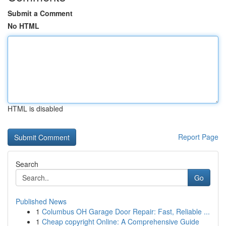
Submit a Comment
No HTML
HTML is disabled
Report Page
Search
Go
Published News
1
Columbus OH Garage Door Repair: Fast, Reliable ...
1
Cheap copyright Online: A Comprehensive Guide