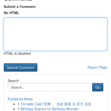
Submit a Comment
No HTML
HTML is disabled
Report Page
Search
Go
Published News
1
Tornado Cash 官网 ： 当前 新闻 与 官方 信息
1
Birthday Scenes for Birthday Wonder