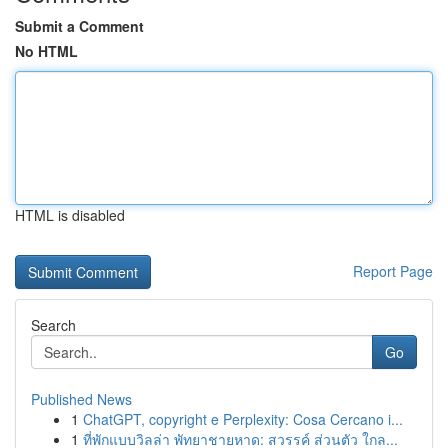
Submit a Comment
No HTML
HTML is disabled
Report Page
Search
Go
Published News
1
ChatGPT, copyright e Perplexity: Cosa Cercano i...
1
ที่พักแบบวิลล่า พัทยาชายหาด: สวรรค์ ส่วนตัว ใกล...