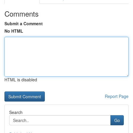
Comments
Submit a Comment
No HTML
HTML is disabled
Report Page
Search
Go