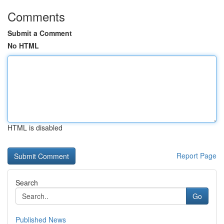
Comments
Submit a Comment
No HTML
HTML is disabled
Report Page
Search
Go
Published News