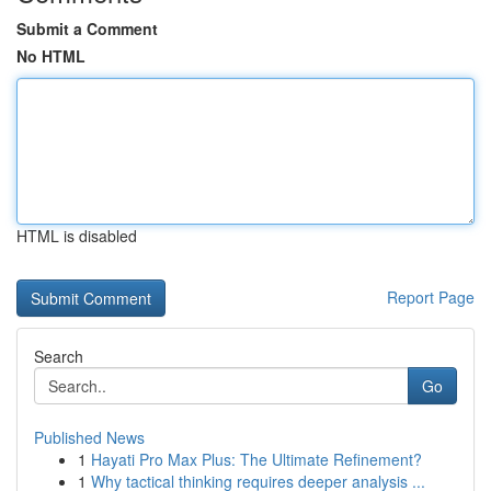
Submit a Comment
No HTML
HTML is disabled
Report Page
Search
Go
Published News
1
Hayati Pro Max Plus: The Ultimate Refinement?
1
Why tactical thinking requires deeper analysis ...