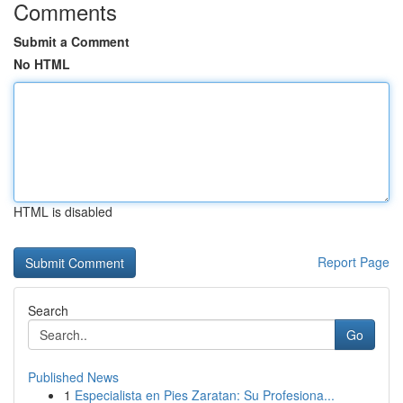
Comments
Submit a Comment
No HTML
HTML is disabled
Report Page
Search
Go
Published News
1
Especialista en Pies Zaratan: Su Profesiona...