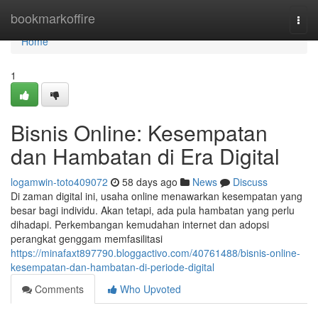
Home
bookmarkoffire
Togg
navi
Home
1
Bisnis Online: Kesempatan
dan Hambatan di Era Digital
logamwin-toto409072
58 days ago
News
Discuss
Di zaman digital ini, usaha online menawarkan kesempatan yang
besar bagi individu. Akan tetapi, ada pula hambatan yang perlu
dihadapi. Perkembangan kemudahan internet dan adopsi
perangkat genggam memfasilitasi
https://minafaxt897790.bloggactivo.com/40761488/bisnis-online-
kesempatan-dan-hambatan-di-periode-digital
Comments
Who Upvoted