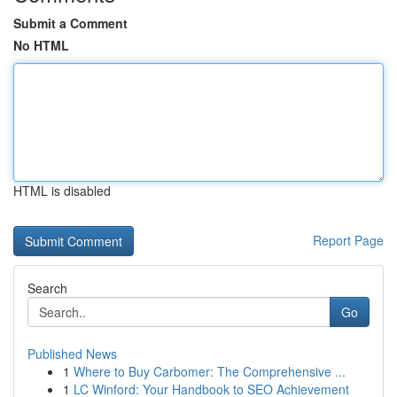
Submit a Comment
No HTML
HTML is disabled
Report Page
Search
Go
Published News
1
Where to Buy Carbomer: The Comprehensive ...
1
LC Winford: Your Handbook to SEO Achievement