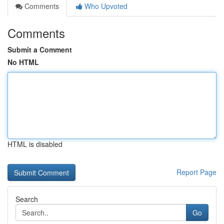
Comments
Who Upvoted
Comments
Submit a Comment
No HTML
HTML is disabled
Report Page
Search
Go