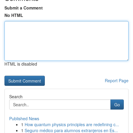
Submit a Comment
No HTML
HTML is disabled
Report Page
Search
Go
Published News
1
How quantum physics principles are redefining c...
1
Seguro médico para alumnos extranjeros en Es...