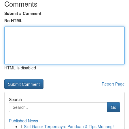
Comments
Submit a Comment
No HTML
HTML is disabled
Report Page
Search
Go
Published News
1
Slot Gacor Terpercaya: Panduan & Tips Menang!