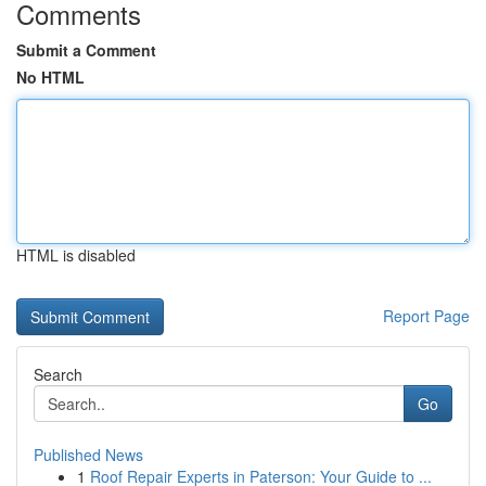
Comments
Submit a Comment
No HTML
HTML is disabled
Report Page
Search
Go
Published News
1
Roof Repair Experts in Paterson: Your Guide to ...