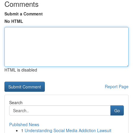
Comments
Submit a Comment
No HTML
HTML is disabled
Report Page
Search
Go
Published News
1
Understanding Social Media Addiction Lawsuit