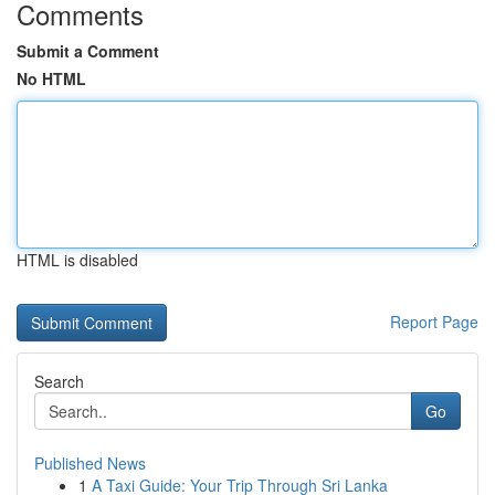
Comments
Submit a Comment
No HTML
HTML is disabled
Report Page
Search
Go
Published News
1
A Taxi Guide: Your Trip Through Sri Lanka