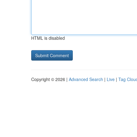
HTML is disabled
Copyright © 2026 |
Advanced Search
|
Live
|
Tag Clou