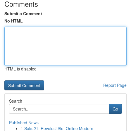
Comments
Submit a Comment
No HTML
HTML is disabled
Report Page
Search
Go
Published News
1
Saku21: Revolusi Slot Online Modern