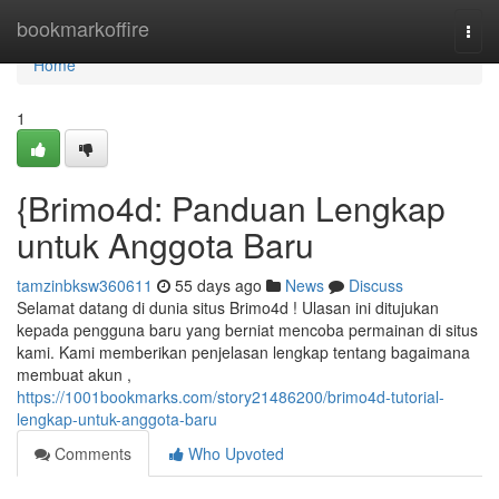
Home
bookmarkoffire
Togg
navi
Home
1
{Brimo4d: Panduan Lengkap
untuk Anggota Baru
tamzinbksw360611
55 days ago
News
Discuss
Selamat datang di dunia situs Brimo4d ! Ulasan ini ditujukan
kepada pengguna baru yang berniat mencoba permainan di situs
kami. Kami memberikan penjelasan lengkap tentang bagaimana
membuat akun ,
https://1001bookmarks.com/story21486200/brimo4d-tutorial-
lengkap-untuk-anggota-baru
Comments
Who Upvoted