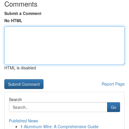
Comments
Submit a Comment
No HTML
HTML is disabled
Report Page
Search
Go
Published News
1
Aluminum Wire: A Comprehensive Guide