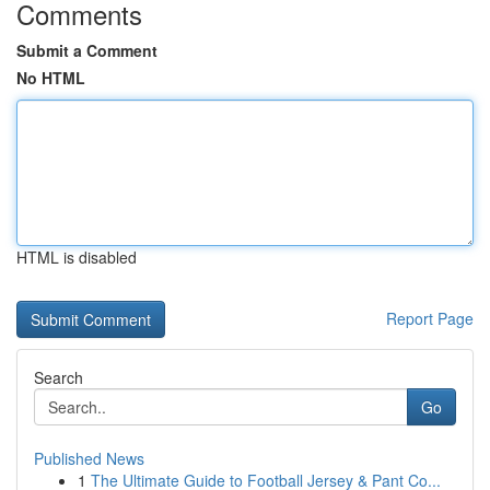
Comments
Submit a Comment
No HTML
HTML is disabled
Report Page
Search
Go
Published News
1
The Ultimate Guide to Football Jersey & Pant Co...