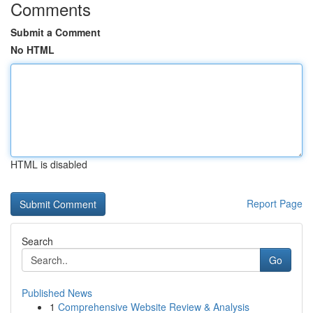
Comments
Submit a Comment
No HTML
HTML is disabled
Report Page
Search
Go
Published News
1
Comprehensive Website Review & Analysis