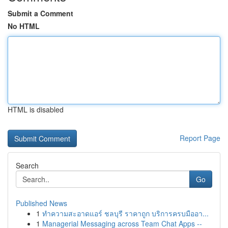
Submit a Comment
No HTML
HTML is disabled
Report Page
Search
Go
Published News
1
ทำความสะอาดแอร์ ชลบุรี ราคาถูก บริการครบมืออา...
1
Managerial Messaging across Team Chat Apps --