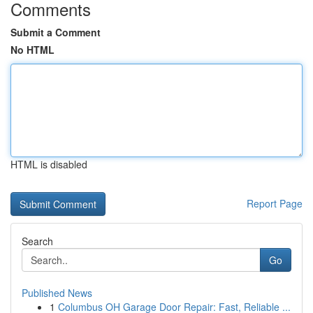
Comments
Submit a Comment
No HTML
HTML is disabled
Report Page
Search
Go
Published News
1
Columbus OH Garage Door Repair: Fast, Reliable ...