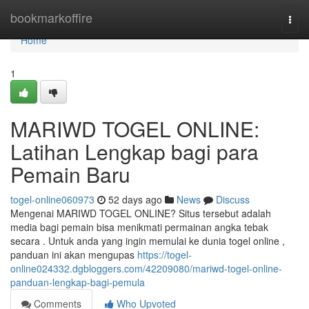
Home
bookmarkoffire
Togg
navi
Home
1
MARIWD TOGEL ONLINE:
Latihan Lengkap bagi para
Pemain Baru
togel-online060973
52 days ago
News
Discuss
Mengenai MARIWD TOGEL ONLINE? Situs tersebut adalah
media bagi pemain bisa menikmati permainan angka tebak
secara . Untuk anda yang ingin memulai ke dunia togel online ,
panduan ini akan mengupas
https://togel-
online024332.dgbloggers.com/42209080/mariwd-togel-online-
panduan-lengkap-bagi-pemula
Comments
Who Upvoted