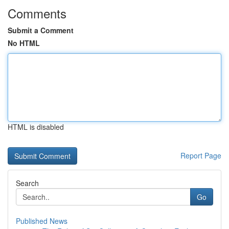
Comments
Submit a Comment
No HTML
HTML is disabled
Report Page
Search
Go
Published News