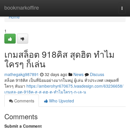
Home
bookmarkoffire
Togg
navi
Home
1
เกมสล็อต 918คิส สุดฮิต ทำไม
ใครๆ ก็เล่น
mathegakg987891
32 days ago
News
Discuss
สล็อต 918คิส เป็นที่นิยมอย่างมากในหมู่ ผู้เล่น ทั่วประเทศ เหตุผลที่
ใครๆ หันมา
https://amberohyr670675.ivasdesign.com/63236658/
เกมสล-อต-918ค-ส-ส-ดฮ-ต-ทำไมใครๆ-ก-เล-น
Comments
Who Upvoted
Comments
Submit a Comment