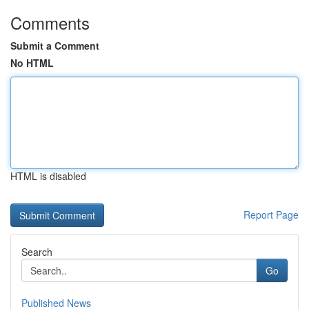
Comments
Submit a Comment
No HTML
HTML is disabled
Report Page
Search
Go
Published News